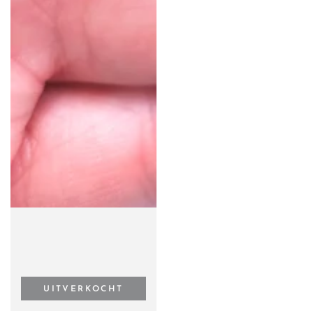
UITVERKOCHT