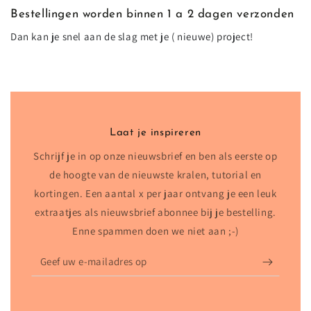
Bestellingen worden binnen 1 a 2 dagen verzonden
Dan kan je snel aan de slag met je ( nieuwe) project!
Laat je inspireren
Schrijf je in op onze nieuwsbrief en ben als eerste op
de hoogte van de nieuwste kralen, tutorial en
kortingen. Een aantal x per jaar ontvang je een leuk
extraatjes als nieuwsbrief abonnee bij je bestelling.
Enne spammen doen we niet aan ;-)
Geef
uw
e-