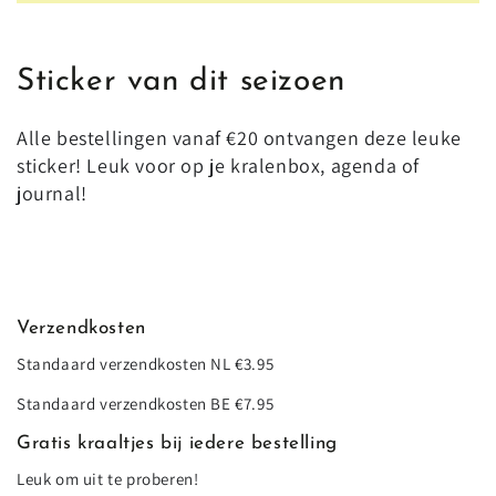
Sticker van dit seizoen
Alle bestellingen vanaf €20 ontvangen deze leuke
sticker! Leuk voor op je kralenbox, agenda of
journal!
Verzendkosten
Standaard verzendkosten NL €3.95
Standaard verzendkosten BE €7.95
Gratis kraaltjes bij iedere bestelling
Leuk om uit te proberen!