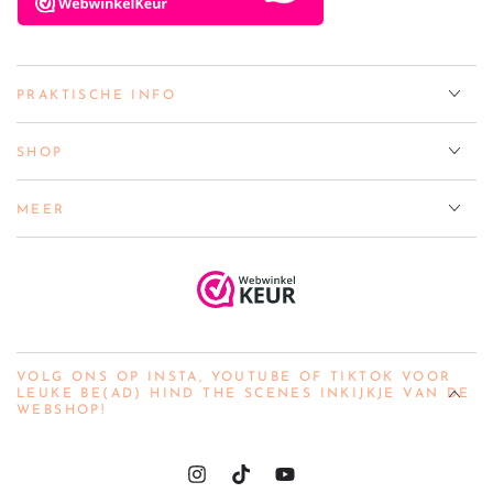
PRAKTISCHE INFO
SHOP
MEER
VOLG ONS OP INSTA, YOUTUBE OF TIKTOK VOOR
LEUKE BE(AD) HIND THE SCENES INKIJKJE VAN DE
WEBSHOP!
Instagram
Youtube