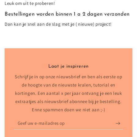
Leuk om uit te proberen!
Bestellingen worden binnen 1 a 2 dagen verzonden
Dan kan je snel aan de slag met je ( nieuwe) project!
Laat je inspireren
Schrijf je in op onze nieuwsbrief en ben als eerste op
de hoogte van de nieuwste kralen, tutorial en
kortingen. Een aantal x per jaar ontvang je een leuk
extraatjes als nieuwsbrief abonnee bij je bestelling.
Enne spammen doen we niet aan ;-)
Geef
uw