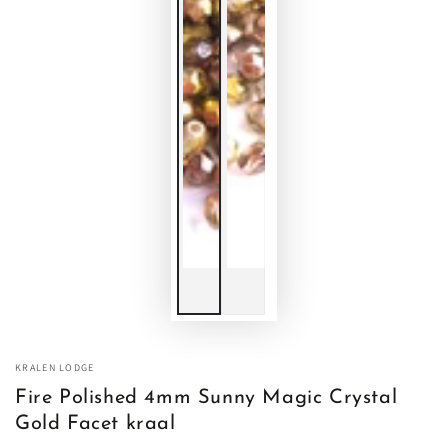
KRALEN LODGE
Fire Polished 4mm Sunny Magic Crystal
Gold Facet kraal