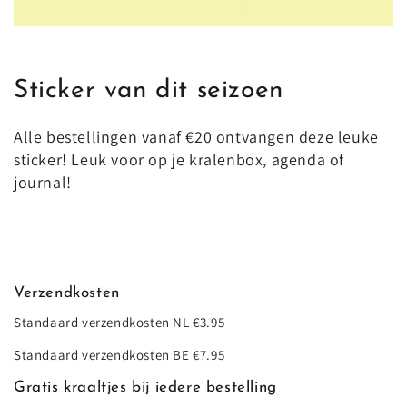
Sticker van dit seizoen
Alle bestellingen vanaf €20 ontvangen deze leuke
sticker! Leuk voor op je kralenbox, agenda of
journal!
Verzendkosten
Standaard verzendkosten NL €3.95
Standaard verzendkosten BE €7.95
Gratis kraaltjes bij iedere bestelling